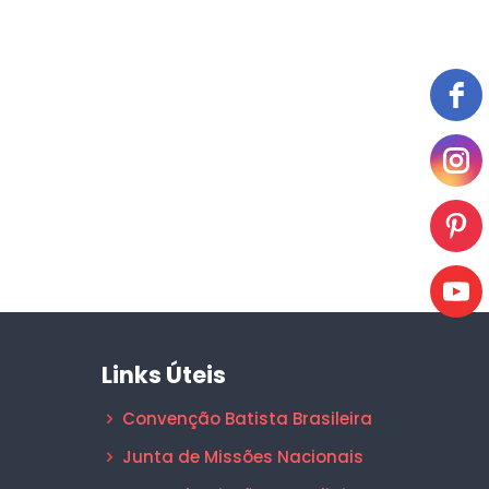
Links Úteis
Convenção Batista Brasileira
Junta de Missões Nacionais