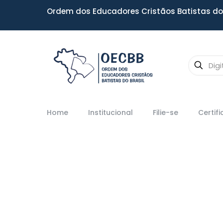
Ordem dos Educadores Cristãos Batistas do 
Home
Institucional
Filie-se
Certif