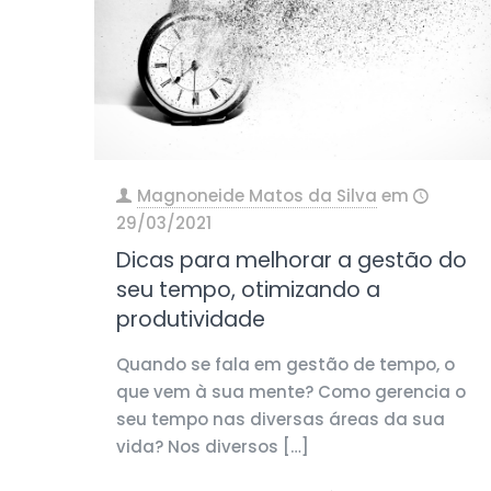
Magnoneide Matos da Silva
em
29/03/2021
Dicas para melhorar a gestão do
seu tempo, otimizando a
produtividade
Quando se fala em gestão de tempo, o
que vem à sua mente? Como gerencia o
seu tempo nas diversas áreas da sua
vida? Nos diversos
[…]