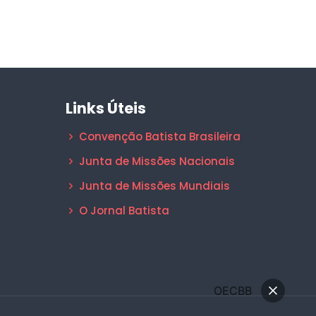
Links Úteis
Convenção Batista Brasileira
Junta de Missões Nacionais
Junta de Missões Mundiais
O Jornal Batista
OECBB