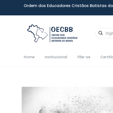
Ordem dos Educadores Cristãos Batistas do 
Home
Institucional
Filie-se
Certif