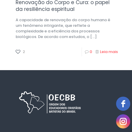
Renovação do Corpo e Cura: o papel
da resiliência espiritual
A capacidade de renovação do corpo humano é
um fenômeno intrigante, que reflete a
complexidade e a eficiência dos processos
biológicos. De acordo com estudos, o
[…]
2
0
Leia mais