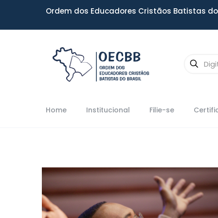
Ordem dos Educadores Cristãos Batistas do 
Home
Institucional
Filie-se
Certif