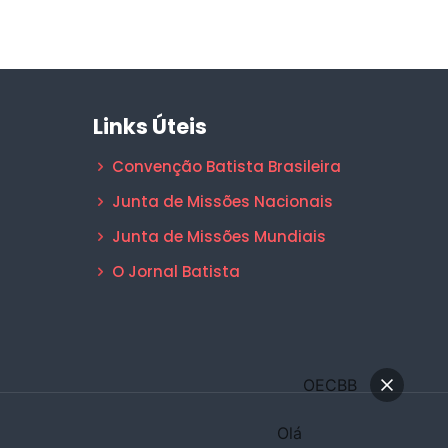
Links Úteis
Convenção Batista Brasileira
Junta de Missões Nacionais
Junta de Missões Mundiais
O Jornal Batista
OECBB
Olá