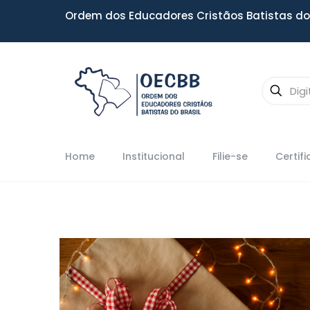
Ordem dos Educadores Cristãos Batistas do 
Home
Institucional
Filie-se
Certif