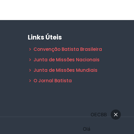
Links Úteis
Convenção Batista Brasileira
Junta de Missões Nacionais
Junta de Missões Mundiais
O Jornal Batista
OECBB
Olá