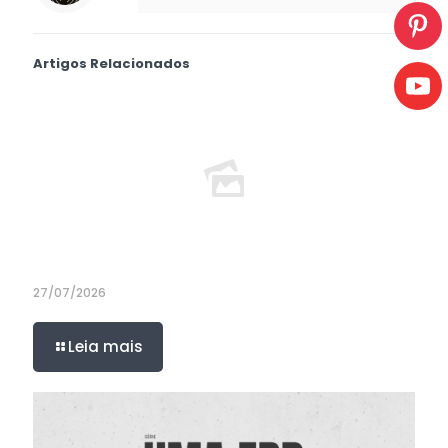
Artigos Relacionados
27/07/2026
Leia mais