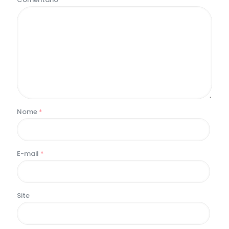
Nome
*
E-mail
*
Site