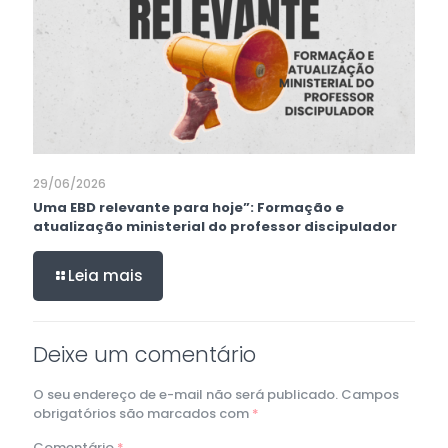
29/06/2026
Uma EBD relevante para hoje”: Formação e
atualização ministerial do professor discipulador
Leia mais
Deixe um comentário
O seu endereço de e-mail não será publicado.
Campos
obrigatórios são marcados com
*
Comentário
*