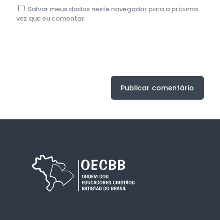
Salvar meus dados neste navegador para a próxima
vez que eu comentar.