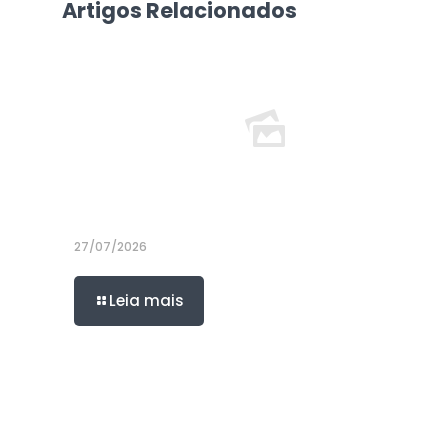
Artigos Relacionados
27/07/2026
Leia mais