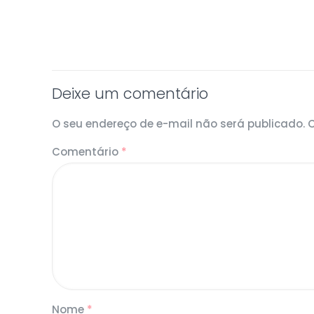
Deixe um comentário
O seu endereço de e-mail não será publicado.
Comentário
*
Nome
*