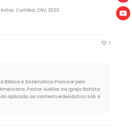
ntios. Curitiba, CRV, 2023.
1
 Bíblica e Sistemática Pastoral pelo
Americana. Pastor Auxiliar na Igreja Batista
do aplicado ao contexto eclesiástico sob a