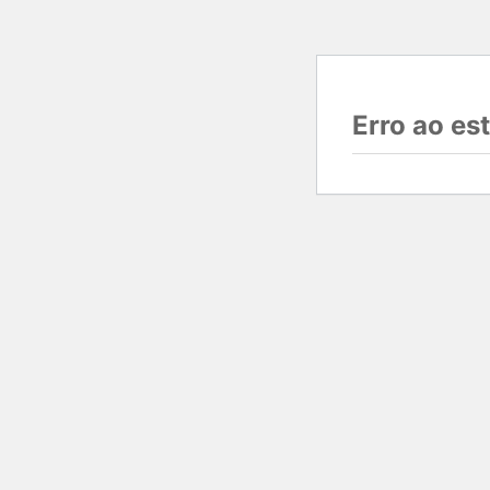
Erro ao e