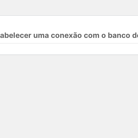
stabelecer uma conexão com o banco d