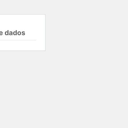
e dados