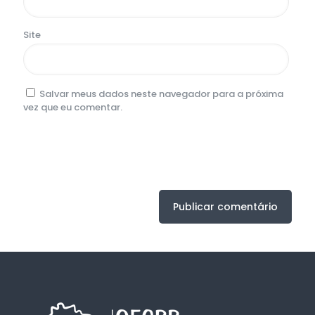
Site
Salvar meus dados neste navegador para a próxima
vez que eu comentar.