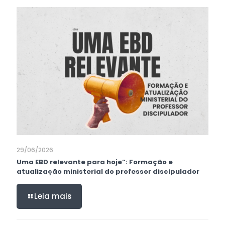
29/06/2026
Uma EBD relevante para hoje”: Formação e
atualização ministerial do professor discipulador
Leia mais