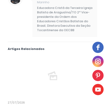
Marinho
Educadora Cristã da Terceira Igreja
Batista de Araguaína/TO 2ª Vice-
presidente da Ordem dos
Educadores Cristãos Batistas do
Brasil; Diretora Executiva da Seção
Tocantinense da OECBB
Artigos Relacionados
27/07/2026