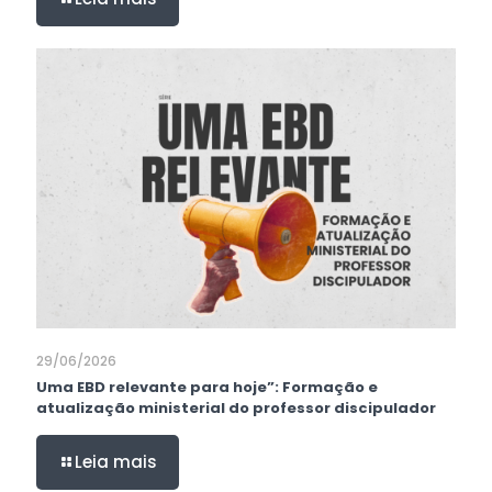
29/06/2026
Uma EBD relevante para hoje”: Formação e
atualização ministerial do professor discipulador
Leia mais