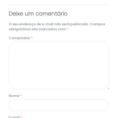
Deixe um comentário
O seu endereço de e-mail não será publicado.
Campos
obrigatórios são marcados com
*
Comentário
*
Nome
*
E-mail
*