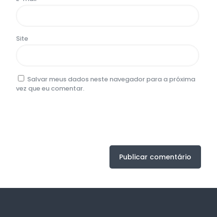
Site
Salvar meus dados neste navegador para a próxima
vez que eu comentar.