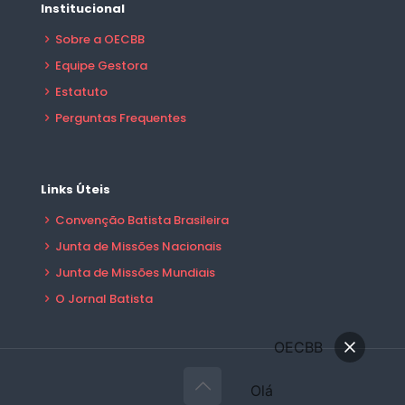
Institucional
Sobre a OECBB
Equipe Gestora
Estatuto
Perguntas Frequentes
Links Úteis
Convenção Batista Brasileira
Junta de Missões Nacionais
Junta de Missões Mundiais
O Jornal Batista
OECBB
Olá