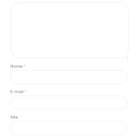
Nome
*
E-mail
*
Site