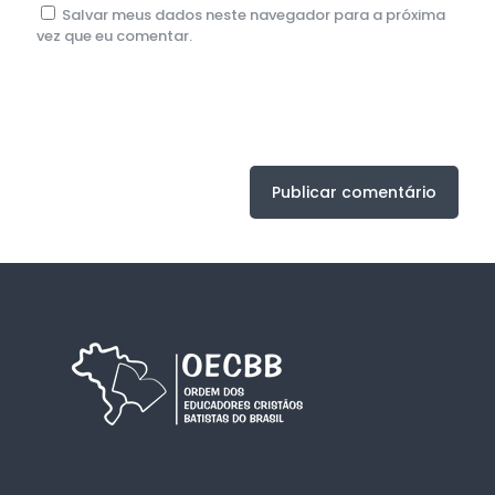
Salvar meus dados neste navegador para a próxima
vez que eu comentar.