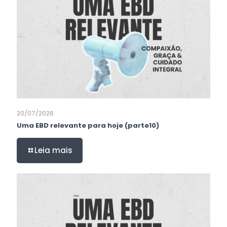
20/07/2026
Uma EBD relevante para hoje (parte10)
Leia mais