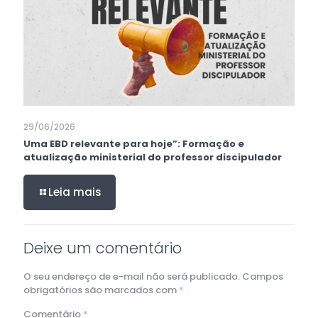
29/06/2026
Uma EBD relevante para hoje”: Formação e
atualização ministerial do professor discipulador
Leia mais
Deixe um comentário
O seu endereço de e-mail não será publicado.
Campos
obrigatórios são marcados com
*
Comentário
*