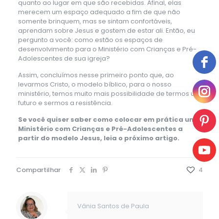
quanto ao lugar em que são recebidas. Afinal, elas
merecem um espaço adequado a fim de que não
somente brinquem, mas se sintam confortáveis,
aprendam sobre Jesus e gostem de estar ali. Então, eu
pergunto a você: como estão os espaços de
desenvolvimento para o Ministério com Crianças e Pré-
Adolescentes de sua igreja?
Assim, concluímos nesse primeiro ponto que, ao
levarmos Cristo, o modelo bíblico, para o nosso
ministério, temos muito mais possibilidade de termos um
futuro e sermos a resistência.
Se você quiser saber como colocar em prática um
Ministério com Crianças e Pré-Adolescentes a
partir do modelo Jesus, leia o próximo artigo.
Compartilhar
4
Vânia Santos de Paula