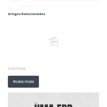
Artigos Relacionados
27/07/2026
Leia mais