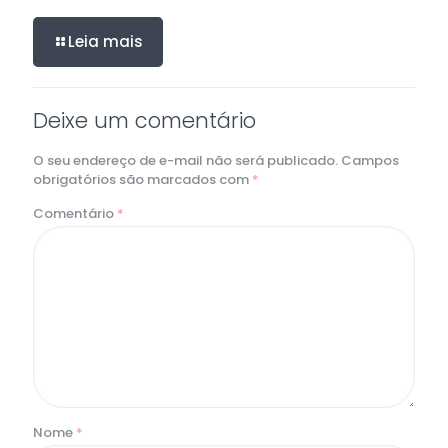
Leia mais
Deixe um comentário
O seu endereço de e-mail não será publicado.
Campos
obrigatórios são marcados com
*
Comentário
*
Nome
*