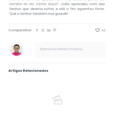
vomitar-te da minha boca
”. João aprendeu com seu
Senhor que deveria sofrer e até o fim aguentou firme.
Que o Senhor também nos guarde!
Compartilhar
62
Raimundo Ribeiro Passos
Artigos Relacionados