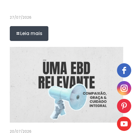
27/07/2026
Leia mais
20/07/2026