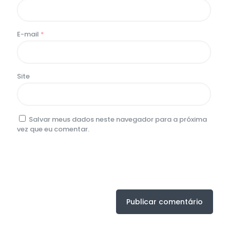
E-mail
*
Site
Salvar meus dados neste navegador para a próxima
vez que eu comentar.