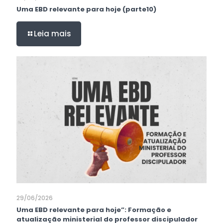
Uma EBD relevante para hoje (parte10)
Leia mais
29/06/2026
Uma EBD relevante para hoje”: Formação e
atualização ministerial do professor discipulador