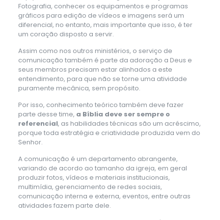
Fotografia, conhecer os equipamentos e programas
gráficos para edição de vídeos e imagens será um
diferencial, no entanto, mais importante que isso, é ter
um coração disposto a servir.
Assim como nos outros ministérios, o serviço de
comunicação também é parte da adoração a Deus e
seus membros precisam estar alinhados a este
entendimento, para que não se torne uma atividade
puramente mecânica, sem propósito.
Por isso, conhecimento teórico também deve fazer
parte desse time,
a Bíblia deve ser sempre o
referencial
, as habilidades técnicas são um acréscimo,
porque toda estratégia e criatividade produzida vem do
Senhor.
A comunicação é um departamento abrangente,
variando de acordo ao tamanho da igreja, em geral
produzir fotos, vídeos e materiais institucionais,
multimídia, gerenciamento de redes sociais,
comunicação interna e externa, eventos, entre outras
atividades fazem parte dele.