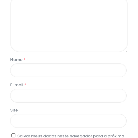
Nome
*
E-mail
*
Site
Salvar meus dados neste navegador para a próxima