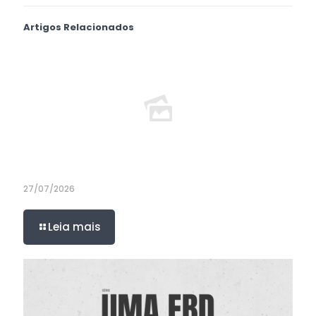
Artigos Relacionados
27/07/2026
Leia mais