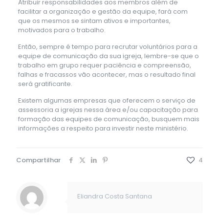
Atribuir responsabilidades aos membros além de
facilitar a organização e gestão da equipe, fará com
que os mesmos se sintam ativos e importantes,
motivados para o trabalho.
Então, sempre é tempo para recrutar voluntários para a
equipe de comunicação da sua igreja, lembre-se que o
trabalho em grupo requer paciência e compreensão,
falhas e fracassos vão acontecer, mas o resultado final
será gratificante.
Existem algumas empresas que oferecem o serviço de
assessoria a igrejas nessa área e/ou capacitação para
formação das equipes de comunicação, busquem mais
informações a respeito para investir neste ministério.
Compartilhar
4
Eliandra Costa Santana