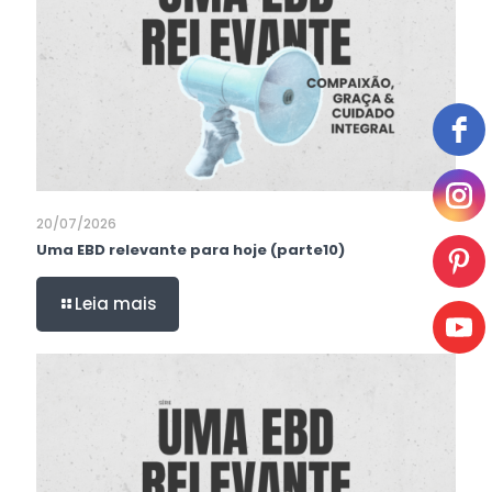
20/07/2026
Uma EBD relevante para hoje (parte10)
Leia mais