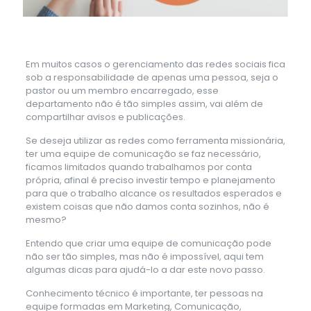
Em muitos casos o gerenciamento das redes sociais fica
sob a responsabilidade de apenas uma pessoa, seja o
pastor ou um membro encarregado, esse
departamento não é tão simples assim, vai além de
compartilhar avisos e publicações.
Se deseja utilizar as redes como ferramenta missionária,
ter uma equipe de comunicação se faz necessário,
ficamos limitados quando trabalhamos por conta
própria, afinal é preciso investir tempo e planejamento
para que o trabalho alcance os resultados esperados e
existem coisas que não damos conta sozinhos, não é
mesmo?
Entendo que criar uma equipe de comunicação pode
não ser tão simples, mas não é impossível, aqui tem
algumas dicas para ajudá-lo a dar este novo passo.
Conhecimento técnico é importante, ter pessoas na
equipe formadas em Marketing, Comunicação,