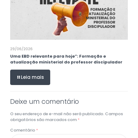
29/06/2026
Uma EBD relevante para hoje”: Formação e
atualização ministerial do professor discipulador
Leia mais
Deixe um comentário
O seu endereço de e-mail não será publicado.
Campos
obrigatórios são marcados com
*
Comentário
*