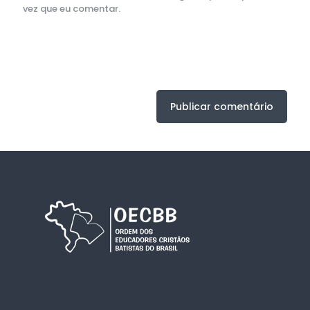
vez que eu comentar.