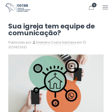
0
Sua igreja tem equipe de
comunicação?
Publicado por
Eliandra Costa Santana
em
21/06/2021