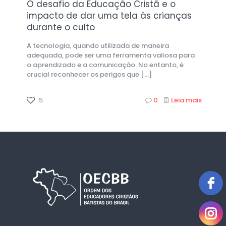
O desafio da Educação Cristã e o
impacto de dar uma tela às crianças
durante o culto
A tecnologia, quando utilizada de maneira
adequada, pode ser uma ferramenta valiosa para
o aprendizado e a comunicação. No entanto, é
crucial reconhecer os perigos que
[…]
5
0
Leia mais