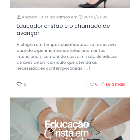
Andreia Cristina Ramos
em
28/01/2026
Educador cristão e o chamado de
avançar
A alegria em tempos desafiadores se torna viva,
quando experimentamos relacionamentos
intencionais, cumprindo nossa missão de educar
através de um currículo que atenda às
necessidades contemporâneas
[…]
2
0
Leia mais