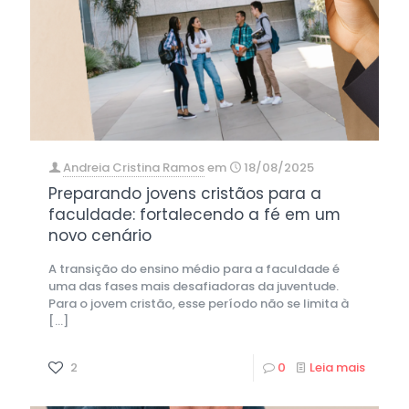
Andreia Cristina Ramos
em
18/08/2025
Preparando jovens cristãos para a
faculdade: fortalecendo a fé em um
novo cenário
A transição do ensino médio para a faculdade é
uma das fases mais desafiadoras da juventude.
Para o jovem cristão, esse período não se limita à
[…]
2
0
Leia mais