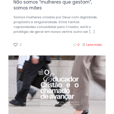
Não somos “mulheres que gestam”,
somos mães
Somos mulheres criadas por Deus com dignidade,
propósito e singularidade. Entre tantas
capacidades concedidas pelo Criador, está o
privilégio de gerar em nosso ventre outro ser
[…]
2
0
Leia mais