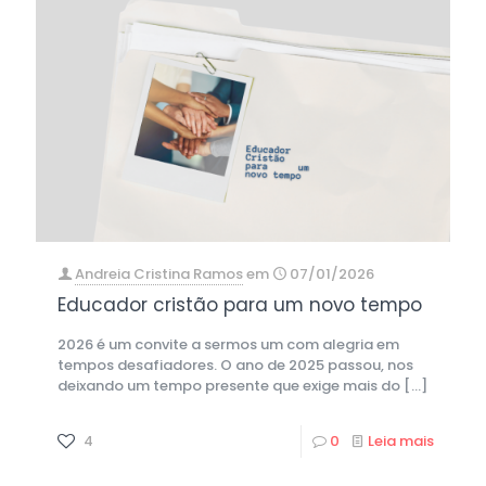
Andreia Cristina Ramos
em
07/01/2026
Educador cristão para um novo tempo
2026 é um convite a sermos um com alegria em
tempos desafiadores. O ano de 2025 passou, nos
deixando um tempo presente que exige mais do
[…]
4
0
Leia mais