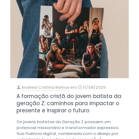
Andreia Cristina Ramos
em
11/08/2025
A formação cristã do jovem batista da
geração Z: caminhos para impactar o
presente e inspirar o futuro
Os jovens batistas da Geração Z possuem um
potencial missionário e transformador expressivo.
Sua fluência digital, combinada com o desejo por