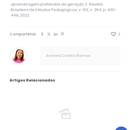
aprendizagem preferidas da geração Z. Revista
Brasileira de Estudos Pedagógicos, v. 103, n. 264, p. 430-
449, 2022.
Compartilhar
2
Andreia Cristina Ramos
Artigos Relacionados