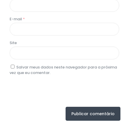
E-mail
*
Site
Salvar meus dados neste navegador para a próxima
vez que eu comentar.