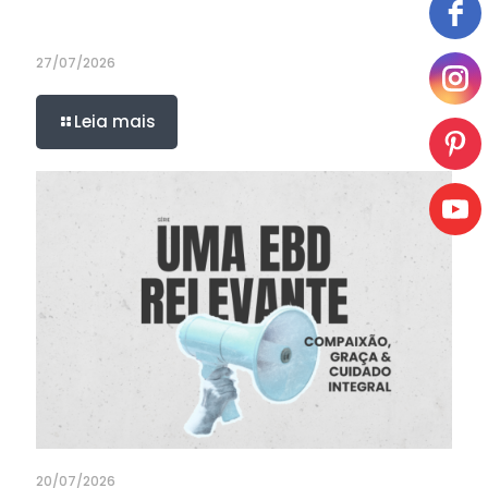
27/07/2026
Leia mais
20/07/2026