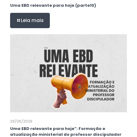
Uma EBD relevante para hoje (parte10)
Leia mais
29/06/2026
Uma EBD relevante para hoje”: Formação e
atualização ministerial do professor discipulador