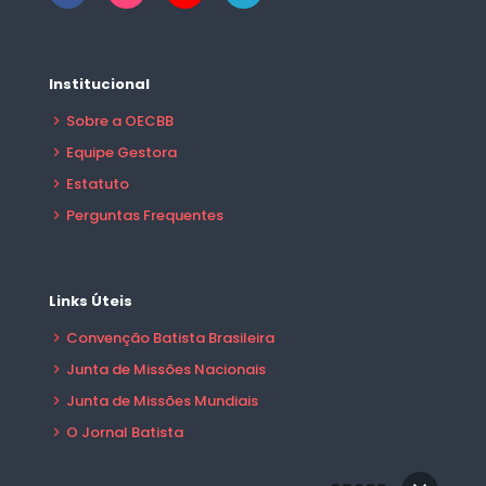
Institucional
Sobre a OECBB
Equipe Gestora
Estatuto
Perguntas Frequentes
Links Úteis
Convenção Batista Brasileira
Junta de Missões Nacionais
Junta de Missões Mundiais
O Jornal Batista