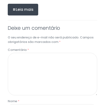
Leia mais
Deixe um comentário
O seu endereço de e-mail não será publicado.
Campos
obrigatórios são marcados com
*
Comentário
*
Nome
*