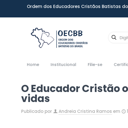
Ordem dos Educadores Cristãos Batistas do 
Home
Institucional
Filie-se
Certif
O Educador Cristão 
vidas
Publicado por
Andreia Cristina Ramos
em