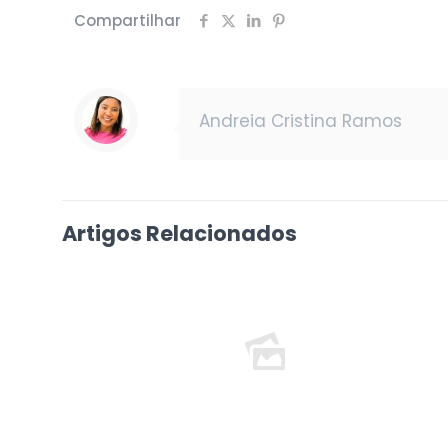
Compartilhar
Andreia Cristina Ramos
Artigos Relacionados