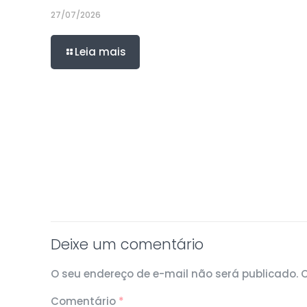
27/07/2026
Leia mais
Deixe um comentário
O seu endereço de e-mail não será publicado.
Comentário
*