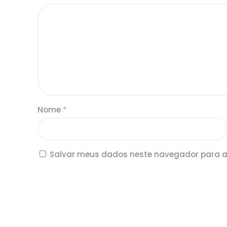
Nome
*
Salvar meus dados neste navegador para a