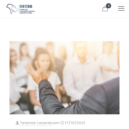
0
Teremar Lacerda
em
17/10/2021