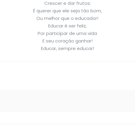
Crescer e dar frutos;
É querer que ele seja tão bom,
Ou melhor que o educador!
Educar é ser feliz,
Por participar de uma vida
E seu coração ganhar!
Educar, sempre educar!