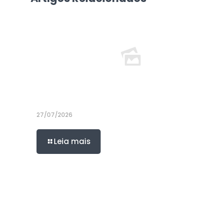
27/07/2026
Leia mais