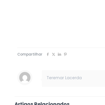
Compartilhar
Teremar Lacerda
Artigos Relacionados