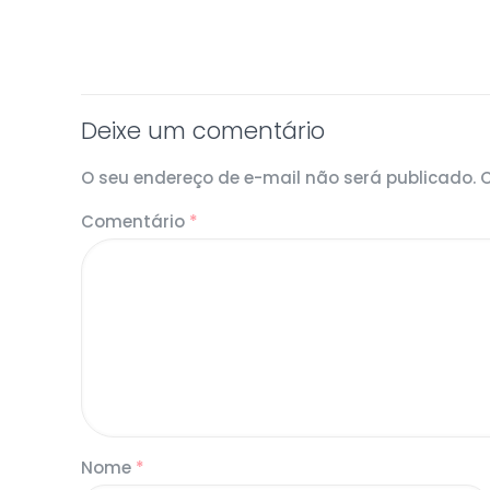
Deixe um comentário
O seu endereço de e-mail não será publicado.
Comentário
*
Nome
*