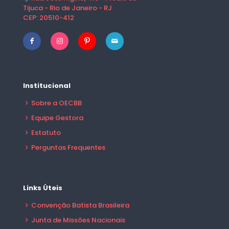
Tijuca - Rio de Janeiro - RJ
CEP: 20510-412
Institucional
Sobre a OECBB
Equipe Gestora
Estatuto
Perguntas Frequentes
Links Úteis
Convenção Batista Brasileira
Junta de Missões Nacionais