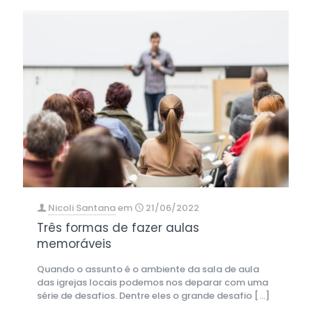
Nicoli Santana
em
21/06/2022
Três formas de fazer aulas
memoráveis
Quando o assunto é o ambiente da sala de aula
das igrejas locais podemos nos deparar com uma
série de desafios. Dentre eles o grande desafio
[…]