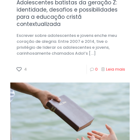
Adolescentes batistas da geração Z:
identidade, desafios e possibilidades
para a educação cristã
contextualizada
Escrever sobre adolescentes e jovens enche meu
coração de alegria. Entre 2007 e 2014, tive o
privilégio de liderar os adolescentes e jovens,
carinhosamente chamados Adol’s
[…]
4
0
Leia mais