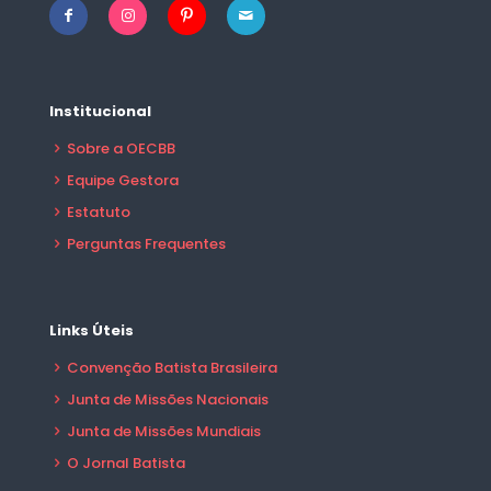
Institucional
Sobre a OECBB
Equipe Gestora
Estatuto
Perguntas Frequentes
Links Úteis
Convenção Batista Brasileira
Junta de Missões Nacionais
Junta de Missões Mundiais
O Jornal Batista