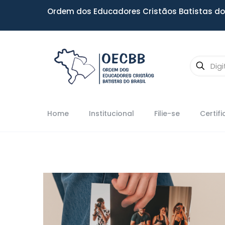
Ordem dos Educadores Cristãos Batistas do 
Home
Institucional
Filie-se
Certif