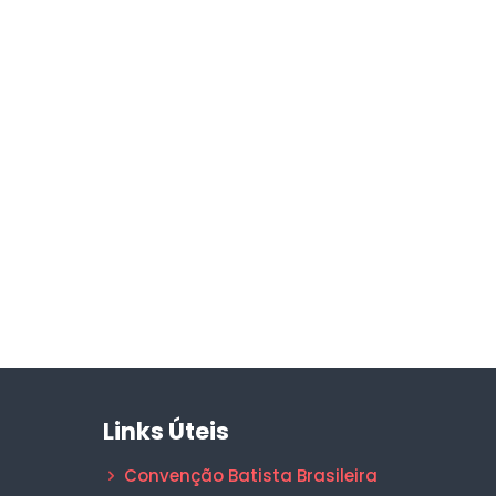
Links Úteis
Convenção Batista Brasileira