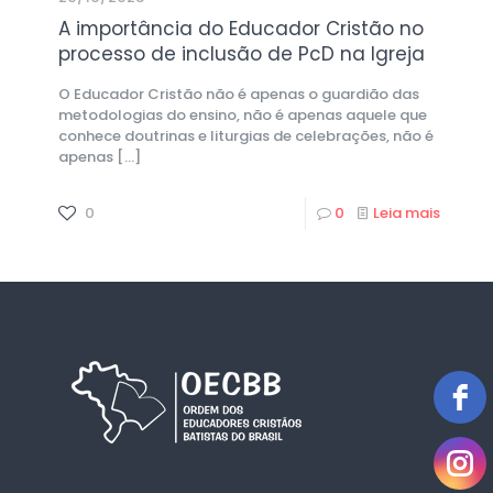
A importância do Educador Cristão no
processo de inclusão de PcD na Igreja
O Educador Cristão não é apenas o guardião das
metodologias do ensino, não é apenas aquele que
conhece doutrinas e liturgias de celebrações, não é
apenas
[…]
0
0
Leia mais