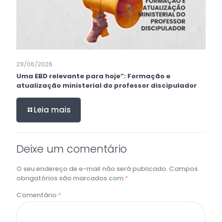
29/06/2026
Uma EBD relevante para hoje”: Formação e
atualização ministerial do professor discipulador
Leia mais
Deixe um comentário
O seu endereço de e-mail não será publicado.
Campos
obrigatórios são marcados com
*
Comentário
*