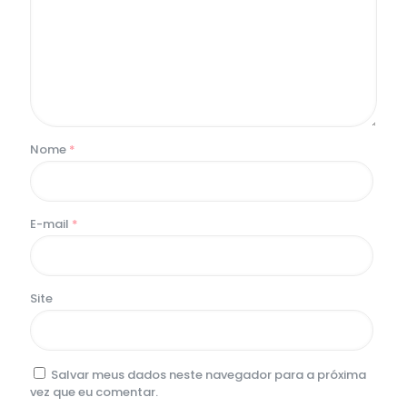
Nome
*
E-mail
*
Site
Salvar meus dados neste navegador para a próxima
vez que eu comentar.