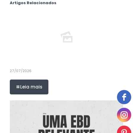
Artigos Relacionados
27/07/2026
Leia mais