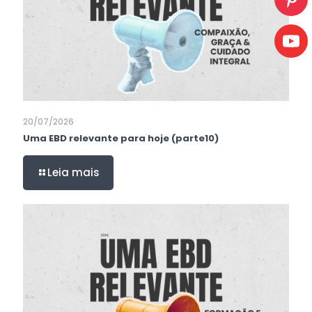
20/07/2026
Uma EBD relevante para hoje (parte10)
Leia mais