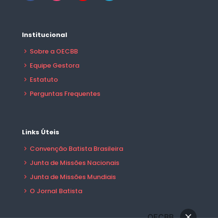
Institucional
Sobre a OECBB
Equipe Gestora
Estatuto
Perguntas Frequentes
Links Úteis
Convenção Batista Brasileira
Junta de Missões Nacionais
Junta de Missões Mundiais
O Jornal Batista
OECBB