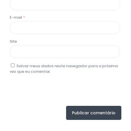
E-mail
*
Site
Salvar meus dados neste navegador para a próxima
vez que eu comentar.