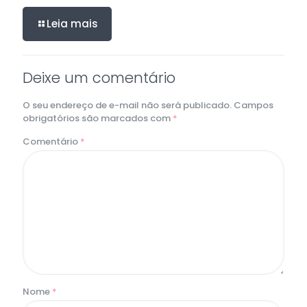
Leia mais
Deixe um comentário
O seu endereço de e-mail não será publicado.
Campos
obrigatórios são marcados com
*
Comentário
*
Nome
*