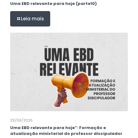
Uma EBD relevante para hoje (parte10)
Leia mais
29/06/2026
Uma EBD relevante para hoje”: Formação e
atualização ministerial do professor discipulador