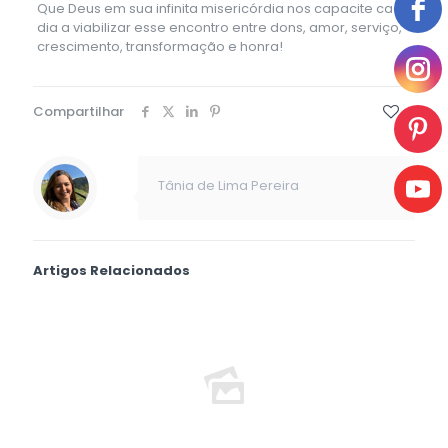
Que Deus em sua infinita misericórdia nos capacite cada
dia a viabilizar esse encontro entre dons, amor, serviço,
crescimento, transformação e honra!
Compartilhar
3
Tânia de Lima Pereira
Artigos Relacionados