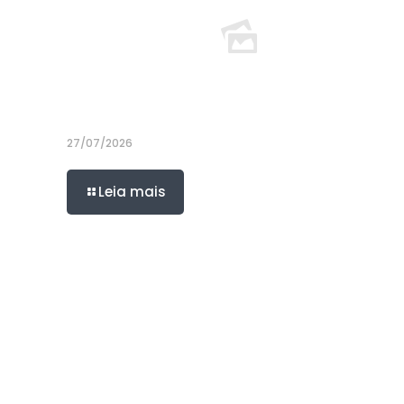
27/07/2026
Leia mais