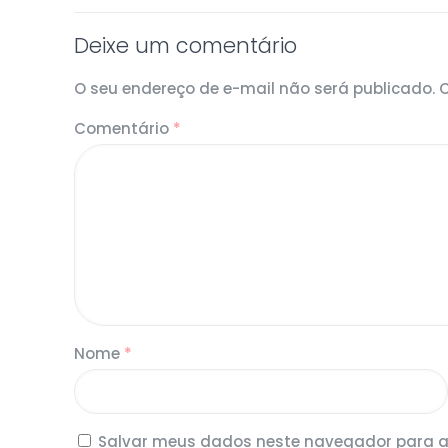
Deixe um comentário
O seu endereço de e-mail não será publicado.
Comentário
*
Nome
*
Salvar meus dados neste navegador para a