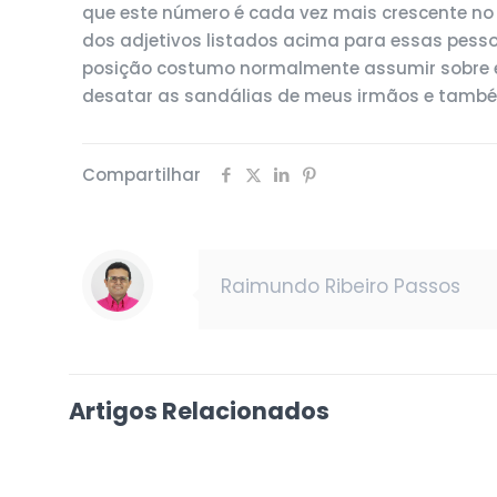
que este número é cada vez mais crescente no s
dos adjetivos listados acima para essas pesso
posição costumo normalmente assumir sobre es
desatar as sandálias de meus irmãos e també
Compartilhar
Raimundo Ribeiro Passos
Artigos Relacionados