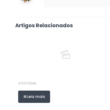
Artigos Relacionados
27/07/2026
Leia mais