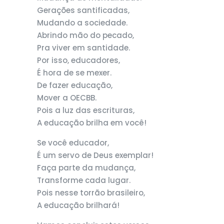
Gerações santificadas,
Mudando a sociedade.
Abrindo mão do pecado,
Pra viver em santidade.
Por isso, educadores,
É hora de se mexer.
De fazer educação,
Mover a OECBB.
Pois a luz das escrituras,
A educação brilha em você!
Se você educador,
É um servo de Deus exemplar!
Faça parte da mudança,
Transforme cada lugar.
Pois nesse torrão brasileiro,
A educação brilhará!