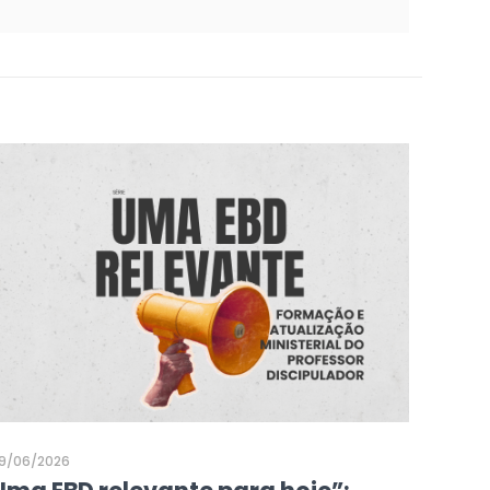
9/06/2026