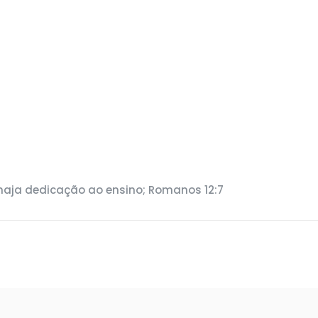
r, haja dedicação ao ensino; Romanos 12:7