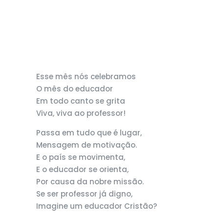
Esse mês nós celebramos
O mês do educador
Em todo canto se grita
Viva, viva ao professor!
Passa em tudo que é lugar,
Mensagem de motivação.
E o país se movimenta,
E o educador se orienta,
Por causa da nobre missão.
Se ser professor já digno,
Imagine um educador Cristão?