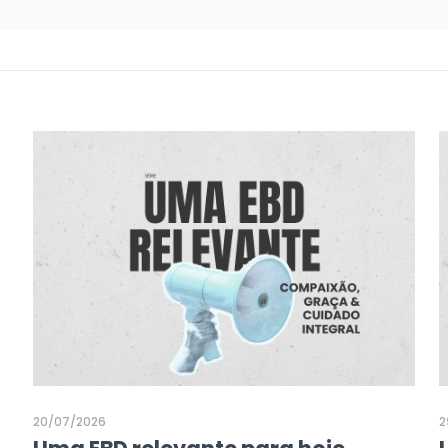
20/07/2026
2