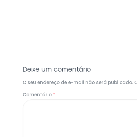
Deixe um comentário
O seu endereço de e-mail não será publicado.
Comentário
*