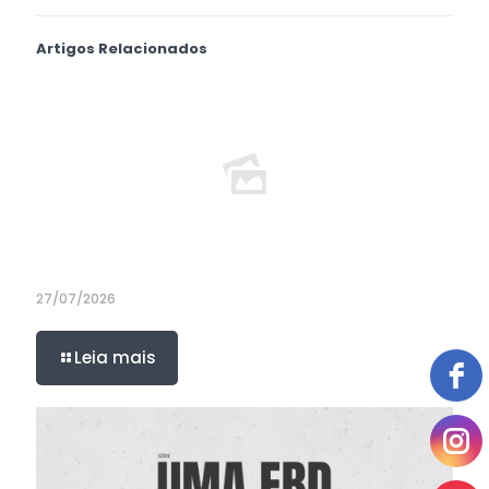
Artigos Relacionados
27/07/2026
Leia mais