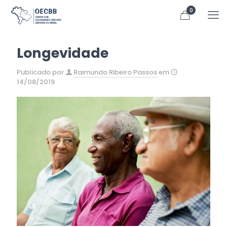
0
Longevidade
Publicado por
Raimundo Ribeiro Passos
em
14/08/2019