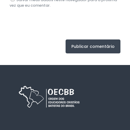
vez que eu comentar.