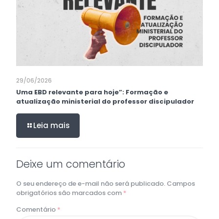
29/06/2026
Uma EBD relevante para hoje”: Formação e
atualização ministerial do professor discipulador
Leia mais
Deixe um comentário
O seu endereço de e-mail não será publicado.
Campos
obrigatórios são marcados com
*
Comentário
*