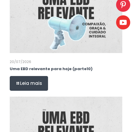
20/07/2026
Uma EBD relevante para hoje (parte10)
Leia mais