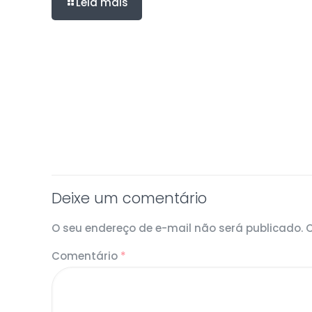
Leia mais
Deixe um comentário
O seu endereço de e-mail não será publicado.
Comentário
*