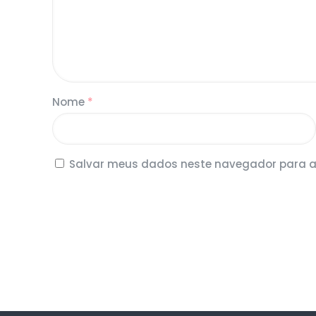
Nome
*
Salvar meus dados neste navegador para a