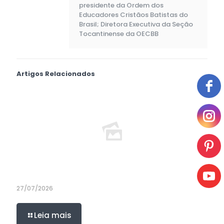
presidente da Ordem dos
Educadores Cristãos Batistas do
Brasil; Diretora Executiva da Seção
Tocantinense da OECBB
Artigos Relacionados
27/07/2026
Leia mais