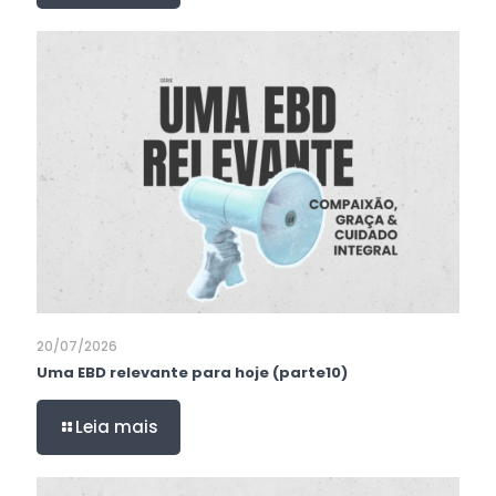
20/07/2026
Uma EBD relevante para hoje (parte10)
Leia mais