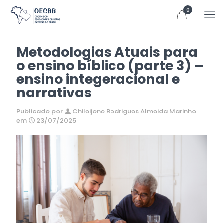
0
Metodologias Atuais para
o ensino bíblico (parte 3) –
ensino integeracional e
narrativas
Publicado por
Chileijone Rodrigues Almeida Marinho
em
23/07/2025