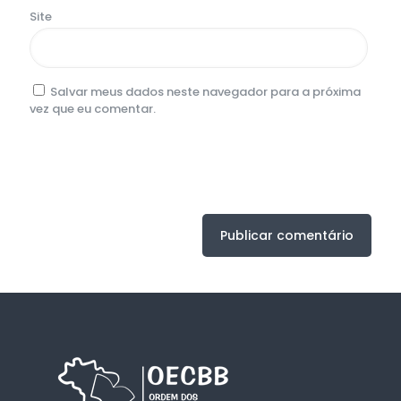
Site
Salvar meus dados neste navegador para a próxima
vez que eu comentar.