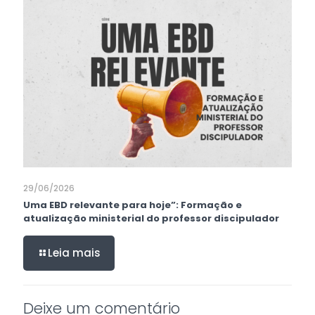
29/06/2026
Uma EBD relevante para hoje”: Formação e
atualização ministerial do professor discipulador
Leia mais
Deixe um comentário