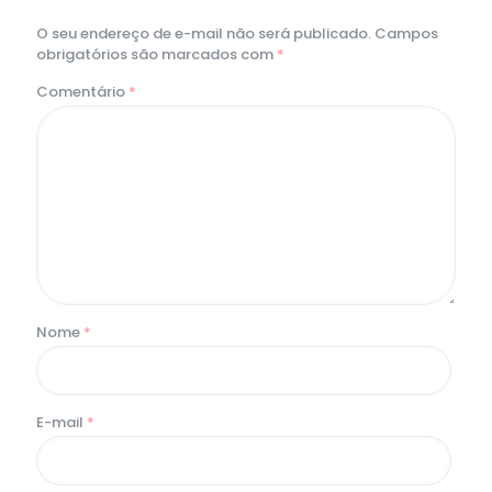
O seu endereço de e-mail não será publicado.
Campos
obrigatórios são marcados com
*
Comentário
*
Nome
*
E-mail
*