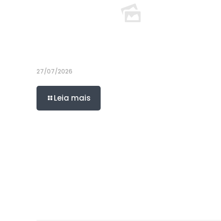
27/07/2026
Leia mais