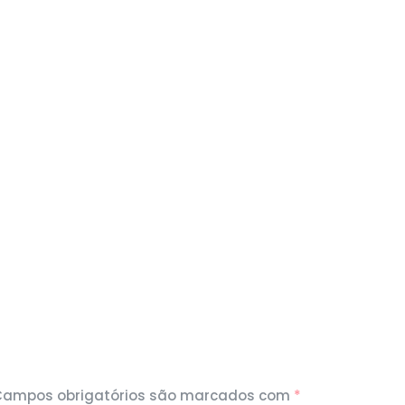
Campos obrigatórios são marcados com
*