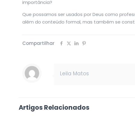
importância?
Que possamos ser usados por Deus como professor
além do conteúdo formal, mas também se constitui
Compartilhar
Leila Matos
Artigos Relacionados