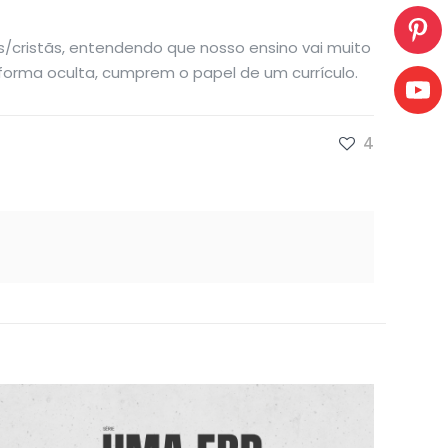
/cristãs, entendendo que nosso ensino vai muito
 forma oculta, cumprem o papel de um currículo.
4