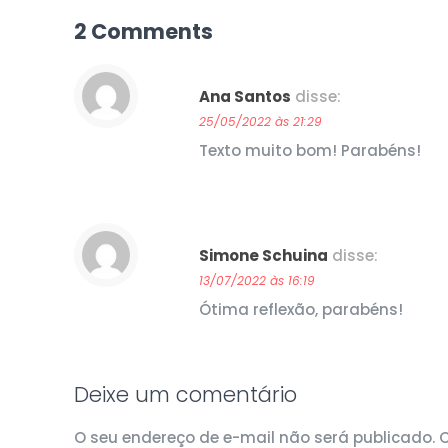
2 Comments
Ana Santos
disse:
25/05/2022 às 21:29
Texto muito bom! Parabéns!
Simone Schuina
disse:
13/07/2022 às 16:19
Ótima reflexão, parabéns!
Deixe um comentário
O seu endereço de e-mail não será publicado.