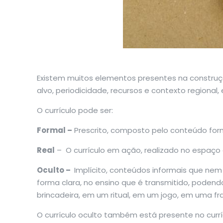
Existem muitos elementos presentes na construç
alvo, periodicidade, recursos e contexto regional,
O currículo pode ser:
Formal –
Prescrito, composto pelo conteúdo forma
Real
– O currículo em ação, realizado no espaço e
Oculto –
Implícito, conteúdos informais que nem
forma clara, no ensino que é transmitido, pode
brincadeira, em um ritual, em um jogo, em uma fr
O currículo oculto também está presente no currí