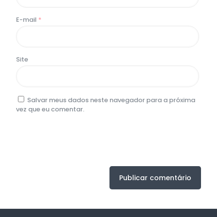
E-mail
*
Site
Salvar meus dados neste navegador para a próxima
vez que eu comentar.