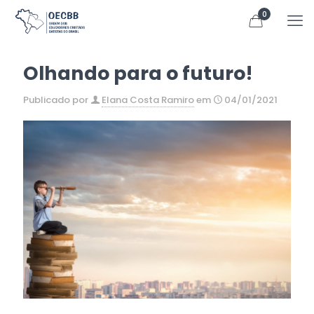
0
Olhando para o futuro!
Publicado por
Elana Costa Ramiro
em
04/01/2021