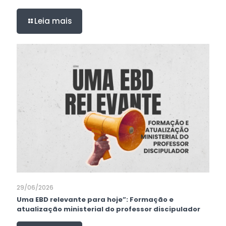
Leia mais
29/06/2026
Uma EBD relevante para hoje”: Formação e
atualização ministerial do professor discipulador