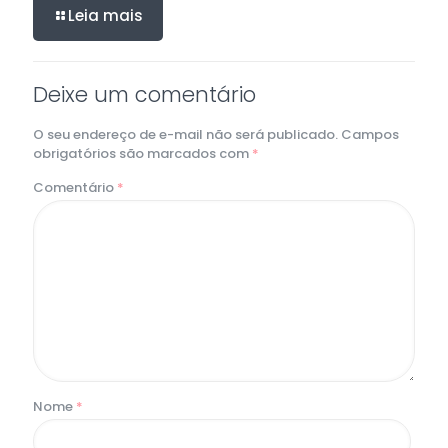
Leia mais
Deixe um comentário
O seu endereço de e-mail não será publicado.
Campos
obrigatórios são marcados com
*
Comentário
*
Nome
*