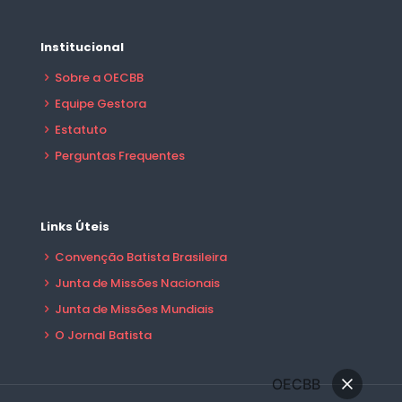
Institucional
Sobre a OECBB
Equipe Gestora
Estatuto
Perguntas Frequentes
Links Úteis
Convenção Batista Brasileira
Junta de Missões Nacionais
Junta de Missões Mundiais
O Jornal Batista
OECBB