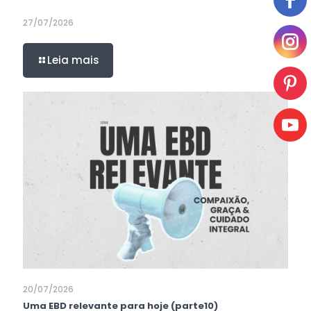
27/07/2026
Leia mais
20/07/2026
Uma EBD relevante para hoje (parte10)