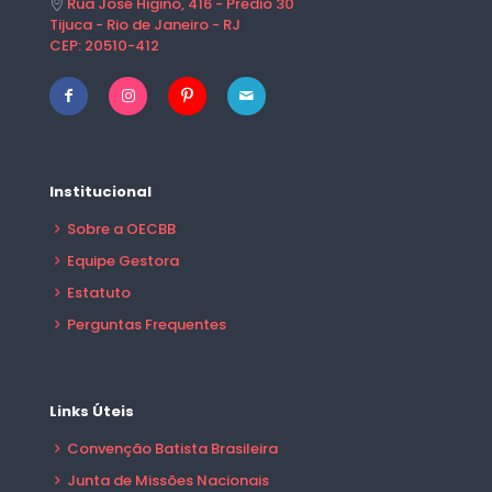
Rua José Higino, 416 - Prédio 30
Tijuca - Rio de Janeiro - RJ
CEP: 20510-412
Institucional
Sobre a OECBB
Equipe Gestora
Estatuto
Perguntas Frequentes
Links Úteis
Convenção Batista Brasileira
Junta de Missões Nacionais