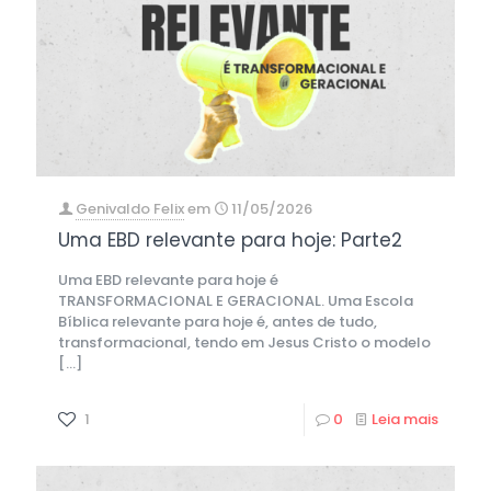
Genivaldo Felix
em
11/05/2026
Uma EBD relevante para hoje: Parte2
Uma EBD relevante para hoje é
TRANSFORMACIONAL E GERACIONAL. Uma Escola
Bíblica relevante para hoje é, antes de tudo,
transformacional, tendo em Jesus Cristo o modelo
[…]
1
0
Leia mais