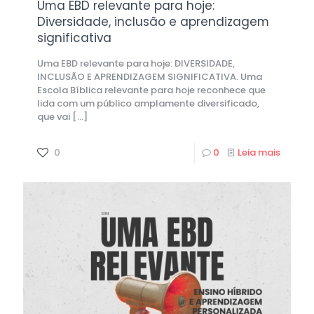
Uma EBD relevante para hoje:
Diversidade, inclusão e aprendizagem
significativa
Uma EBD relevante para hoje: DIVERSIDADE,
INCLUSÃO E APRENDIZAGEM SIGNIFICATIVA. Uma
Escola Bíblica relevante para hoje reconhece que
lida com um público amplamente diversificado,
que vai
[…]
0
0
Leia mais