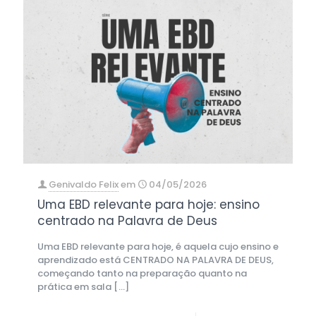
Genivaldo Felix
em
04/05/2026
Uma EBD relevante para hoje: ensino
centrado na Palavra de Deus
Uma EBD relevante para hoje, é aquela cujo ensino e
aprendizado está CENTRADO NA PALAVRA DE DEUS,
começando tanto na preparação quanto na
prática em sala
[…]