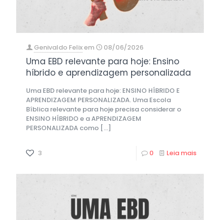
Genivaldo Felix
em
08/06/2026
Uma EBD relevante para hoje: Ensino
híbrido e aprendizagem personalizada
Uma EBD relevante para hoje: ENSINO HÍBRIDO E
APRENDIZAGEM PERSONALIZADA. Uma Escola
Bíblica relevante para hoje precisa considerar o
ENSINO HÍBRIDO e a APRENDIZAGEM
PERSONALIZADA como
[…]
3
0
Leia mais