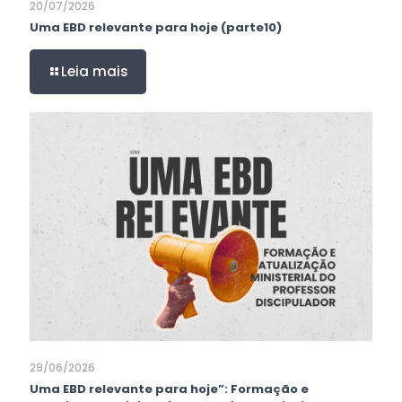
20/07/2026
Uma EBD relevante para hoje (parte10)
Leia mais
29/06/2026
Uma EBD relevante para hoje”: Formação e