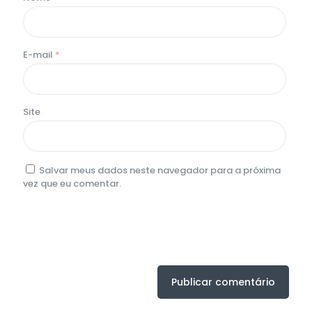
E-mail
*
Site
Salvar meus dados neste navegador para a próxima
vez que eu comentar.