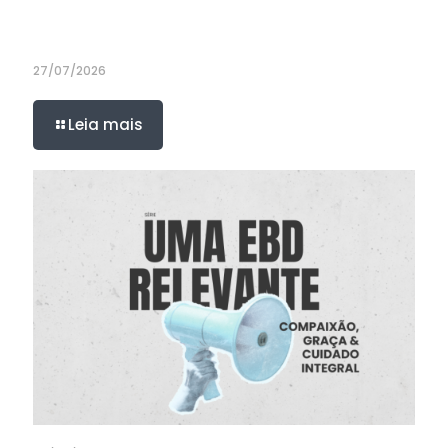
27/07/2026
Leia mais