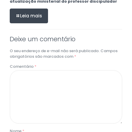
atualização ministerial do professor discipulador
Leia mais
Deixe um comentário
O seu endereço de e-mail não será publicado.
Campos
obrigatórios são marcados com
*
Comentário
*
Nome
*