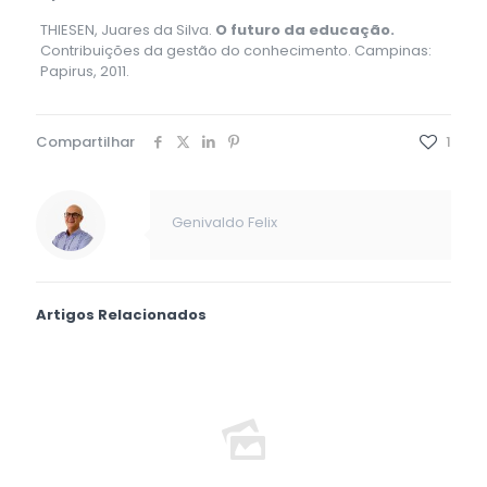
THIESEN, Juares da Silva.
O futuro da educação.
Contribuições da gestão do conhecimento. Campinas:
Papirus, 2011.
Compartilhar
1
Genivaldo Felix
Artigos Relacionados