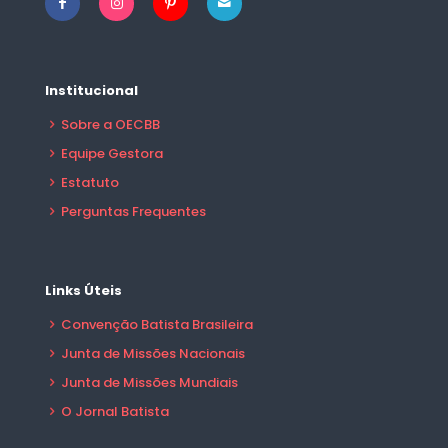
Institucional
Sobre a OECBB
Equipe Gestora
Estatuto
Perguntas Frequentes
Links Úteis
Convenção Batista Brasileira
Junta de Missões Nacionais
Junta de Missões Mundiais
O Jornal Batista