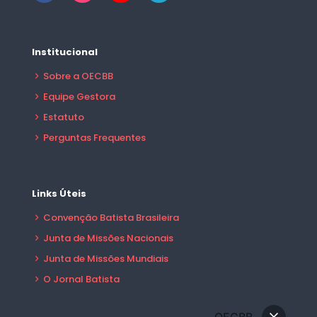
Institucional
Sobre a OECBB
Equipe Gestora
Estatuto
Perguntas Frequentes
Links Úteis
Convenção Batista Brasileira
Junta de Missões Nacionais
Junta de Missões Mundiais
O Jornal Batista