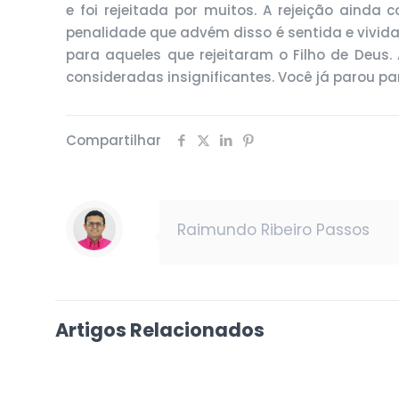
e foi rejeitada por muitos. A rejeição ainda
penalidade que advém disso é sentida e vivida 
para aqueles que rejeitaram o Filho de Deus.
consideradas insignificantes. Você já parou pa
Compartilhar
Raimundo Ribeiro Passos
Artigos Relacionados