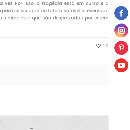
a vez. Por isso, a tragédia está em curso e a
 para se escapar do futuro sofrível e reservado
 mais simples e que são desprezadas por serem
20