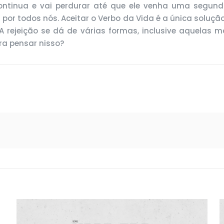
 continua e vai perdurar até que ele venha uma segund
por todos nós. Aceitar o Verbo da Vida é a única solução
 A rejeição se dá de várias formas, inclusive aquelas
ra pensar nisso?