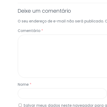
Deixe um comentário
O seu endereço de e-mail não será publicado.
Comentário
*
Nome
*
Salvar meus dados neste navegador para a