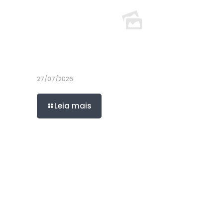
27/07/2026
Leia mais