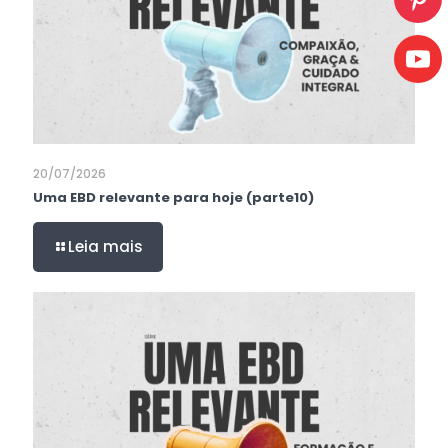
20/07/2026
Uma EBD relevante para hoje (parte10)
Leia mais