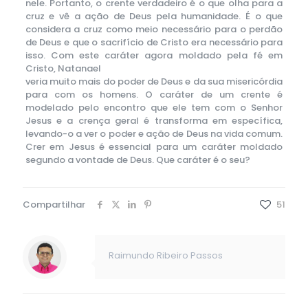
nele. Portanto, o crente verdadeiro é o que olha para a
cruz e vê a ação de Deus pela humanidade. É o que
considera a cruz como meio necessário para o perdão
de Deus e que o sacrifício de Cristo era necessário para
isso. Com este caráter agora moldado pela fé em
Cristo, Natanael
veria muito mais do poder de Deus e da sua misericórdia
para com os homens. O caráter de um crente é
modelado pelo encontro que ele tem com o Senhor
Jesus e a crença geral é transforma em específica,
levando-o a ver o poder e ação de Deus na vida comum.
Crer em Jesus é essencial para um caráter moldado
segundo a vontade de Deus. Que caráter é o seu?
Compartilhar
51
Raimundo Ribeiro Passos