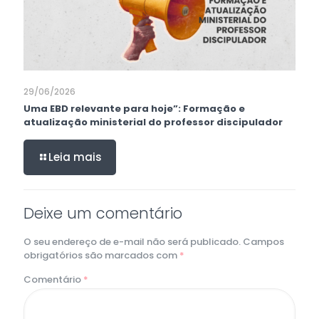
29/06/2026
Uma EBD relevante para hoje”: Formação e
atualização ministerial do professor discipulador
Leia mais
Deixe um comentário
O seu endereço de e-mail não será publicado.
Campos
obrigatórios são marcados com
*
Comentário
*