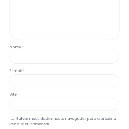
Nome
*
E-mail
*
Site
Salvar meus dados neste navegador para a próxima
vez que eu comentar.