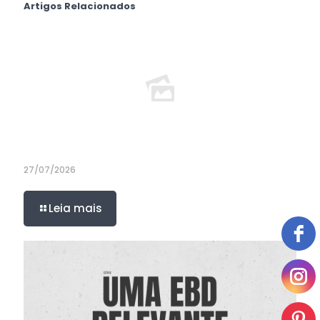
Artigos Relacionados
27/07/2026
Leia mais