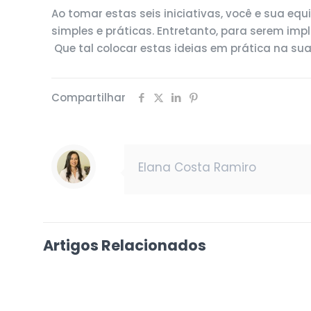
Ao tomar estas seis iniciativas, você e sua e
simples e práticas. Entretanto, para serem im
Que tal colocar estas ideias em prática na su
Compartilhar
Elana Costa Ramiro
Artigos Relacionados