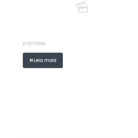
27/07/2026
Leia mais