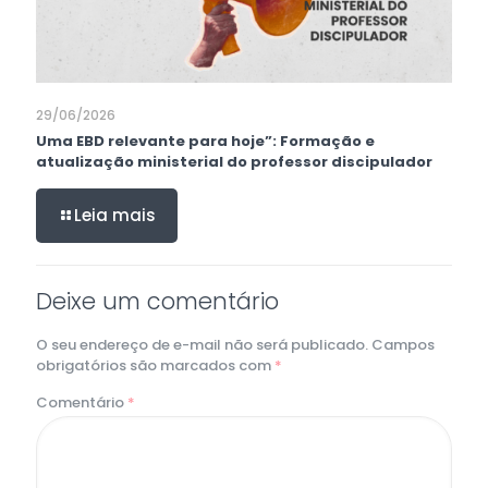
29/06/2026
Uma EBD relevante para hoje”: Formação e
atualização ministerial do professor discipulador
Leia mais
Deixe um comentário
O seu endereço de e-mail não será publicado.
Campos
obrigatórios são marcados com
*
Comentário
*