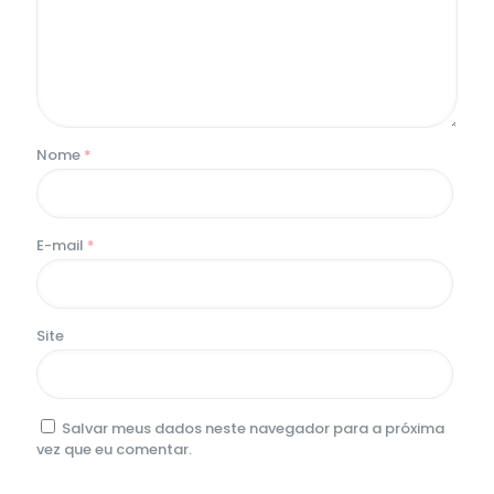
Nome
*
E-mail
*
Site
Salvar meus dados neste navegador para a próxima
vez que eu comentar.