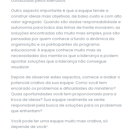
conduzidas pelos liderados.
Outro aspecto importante é que a equipe tende a
construir ideias mais objetivas, de baixo custo e com alto
valor agregado. Quando são dadas responsabilidade e
autonomia para todos das linhas de frente inovarem, as
soluções encontradas são muito mais simples, pois são
pensadas por quem conhece a fundo a dinâmica da
organização e os participantes do programa
educacional. A equipe conhece muito mais as
necessidades dos membros que a liderança e podem
apontar soluções que a liderança não consegue
visualizar.
Depois de observar estes aspectos, comece a avaliar o
potencial criativo da sua equipe. Como você tem
encarado os problemas e dificuldades do ministério?
Quais oportunidades você tem proporcionado para a
troca de ideias? Sua equipe realmente se sente
responsável pela busca de soluções para os problemas
que enfrentam?
Você pode ter uma equipe muito mais criativa, só
depende de você!