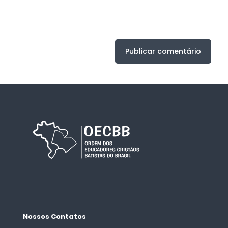
Nossos Contatos