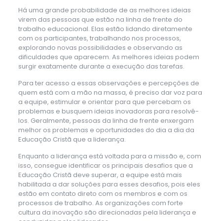
Há uma grande probabilidade de as melhores ideias
virem das pessoas que estão na linha de frente do
trabalho educacional. Elas estão lidando diretamente
com os participantes, trabalhando nos processos,
explorando novas possibilidades e observando as
dificuldades que aparecem. As melhores ideias podem
surgir exatamente durante a execução das tarefas.
Para ter acesso a essas observações e percepções de
quem está com a mão na massa, é preciso dar voz para
a equipe, estimular e orientar para que percebam os
problemas e busquem ideias inovadoras para resolvê-
los. Geralmente, pessoas da linha de frente enxergam
melhor os problemas e oportunidades do dia a dia da
Educação Cristã que a liderança.
Enquanto a liderança está voltada para a missão e, com
isso, consegue identificar os principais desafios que a
Educação Cristã deve superar, a equipe está mais
habilitada a dar soluções para esses desafios, pois eles
estão em contato direto com os membros e com os
processos de trabalho. As organizações com forte
cultura da inovação são direcionadas pela liderança e