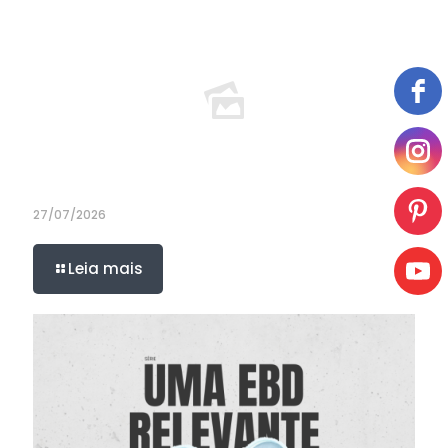
27/07/2026
Leia mais