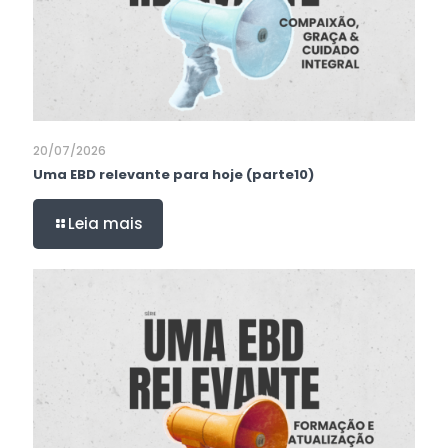
20/07/2026
Uma EBD relevante para hoje (parte10)
Leia mais