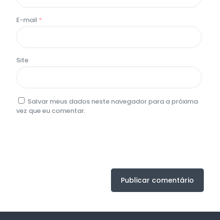
E-mail
*
Site
Salvar meus dados neste navegador para a próxima
vez que eu comentar.