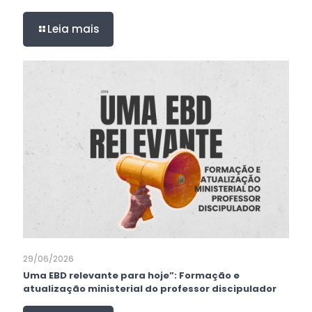
Leia mais
29/06/2026
Uma EBD relevante para hoje”: Formação e
atualização ministerial do professor discipulador