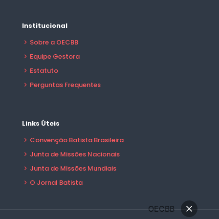
Institucional
Sobre a OECBB
Equipe Gestora
Estatuto
Perguntas Frequentes
Links Úteis
Convenção Batista Brasileira
Junta de Missões Nacionais
Junta de Missões Mundiais
O Jornal Batista
OECBB