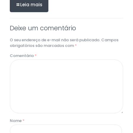
Leia mais
Deixe um comentário
O seu endereço de e-mail não será publicado.
Campos
obrigatórios são marcados com
*
Comentário
*
Nome
*