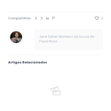
Compartilhar
3
Jane Esther Monteiro de Souza de
Paula Rosa
Artigos Relacionados