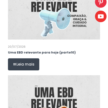
20/07/2026
Uma EBD relevante para hoje (parte10)
Leia mais