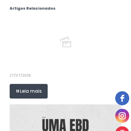
Artigos Relacionados
27/07/2026
Leia mais