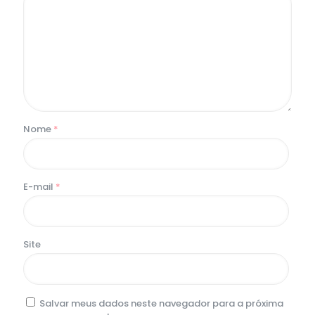
Nome
*
E-mail
*
Site
Salvar meus dados neste navegador para a próxima