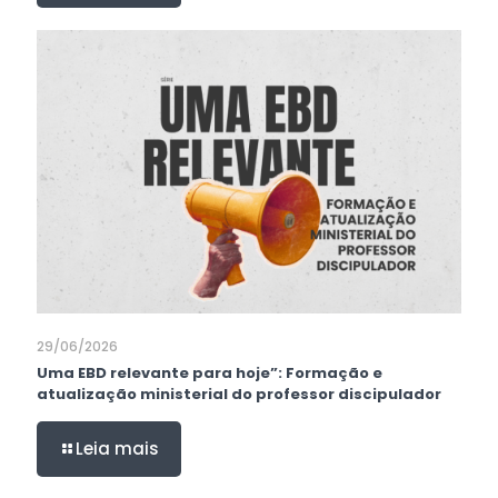
29/06/2026
Uma EBD relevante para hoje”: Formação e
atualização ministerial do professor discipulador
Leia mais