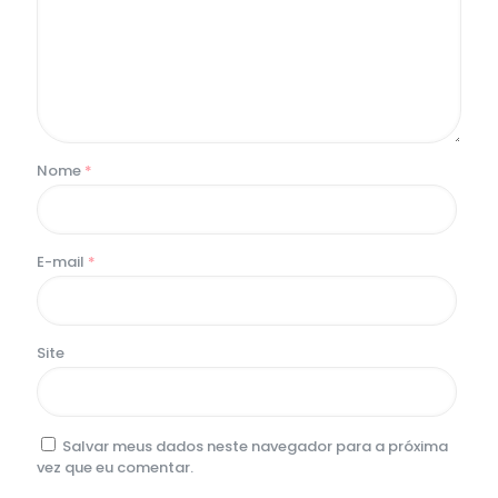
Nome
*
E-mail
*
Site
Salvar meus dados neste navegador para a próxima
vez que eu comentar.