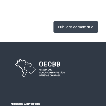
Nossos Contatos