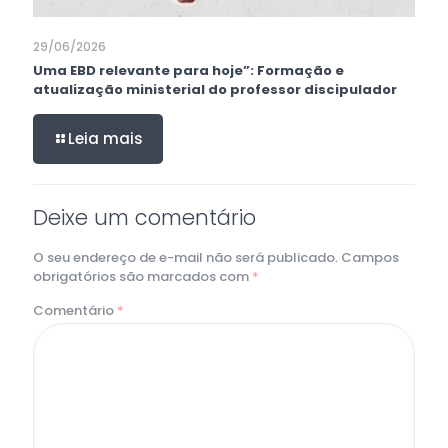
29/06/2026
Uma EBD relevante para hoje”: Formação e
atualização ministerial do professor discipulador
Leia mais
Deixe um comentário
O seu endereço de e-mail não será publicado.
Campos
obrigatórios são marcados com
*
Comentário
*