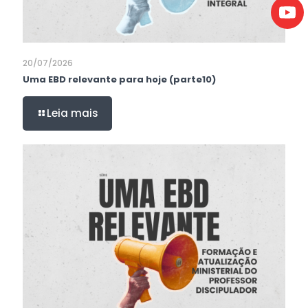
20/07/2026
Uma EBD relevante para hoje (parte10)
Leia mais