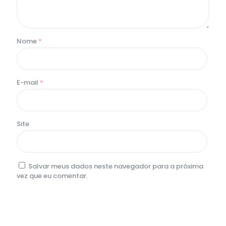
Nome
*
E-mail
*
Site
Salvar meus dados neste navegador para a próxima
vez que eu comentar.