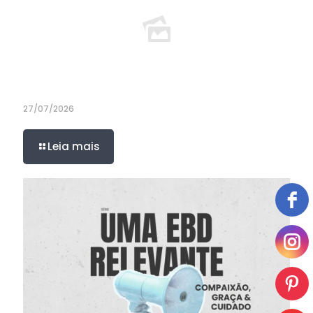
27/07/2026
Leia mais