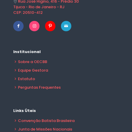
Rua José Higino, 416 - Prédio 30
Tijuca - Rio de Janeiro - RJ
CEP: 20510-412
Institucional
Sobre a OECBB
Equipe Gestora
Estatuto
Perguntas Frequentes
Links Úteis
Convenção Batista Brasileira
Junta de Missões Nacionais