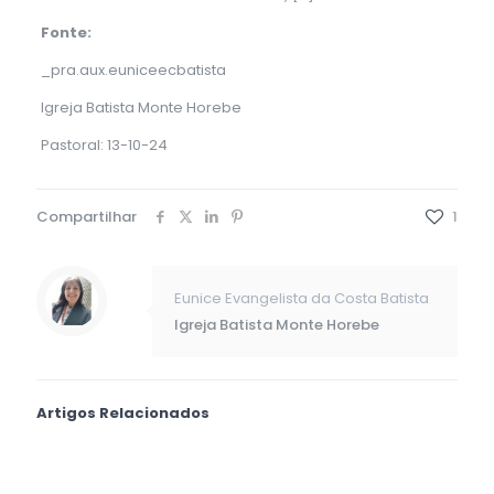
Fonte:
_pra.aux.euniceecbatista
Igreja Batista Monte Horebe
Pastoral: 13-10-24
Compartilhar
1
Eunice Evangelista da Costa Batista
Igreja Batista Monte Horebe
Artigos Relacionados