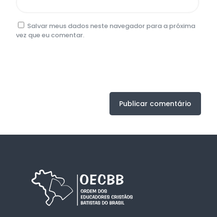
Salvar meus dados neste navegador para a próxima
vez que eu comentar.