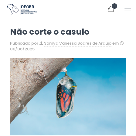
0
Não corte o casulo
Publicado por
Samya Vanessa Soares de Araújo
em
06/06/2025