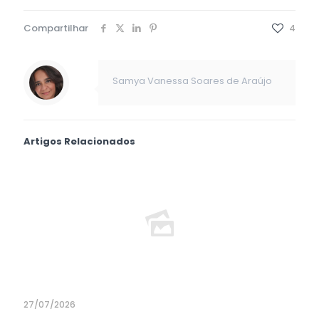
Compartilhar
4
Samya Vanessa Soares de Araújo
Artigos Relacionados
27/07/2026