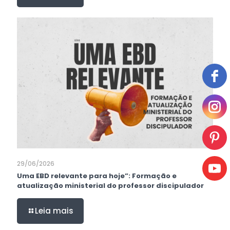
29/06/2026
Uma EBD relevante para hoje”: Formação e
atualização ministerial do professor discipulador
Leia mais