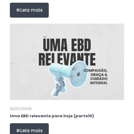
Leia mais
20/07/2026
Uma EBD relevante para hoje (parte10)
Leia mais