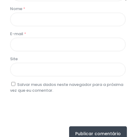
Nome
*
E-mail
*
Site
Salvar meus dados neste navegador para a próxima
vez que eu comentar.