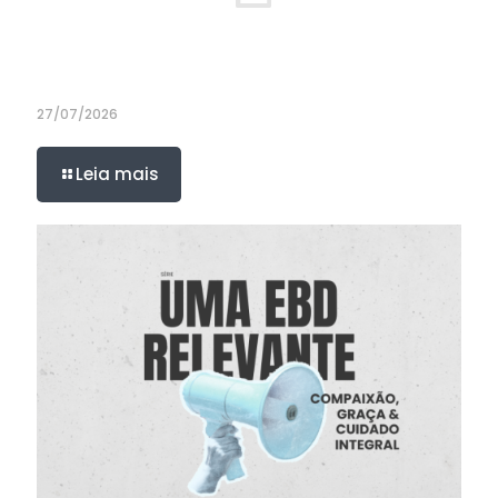
27/07/2026
Leia mais