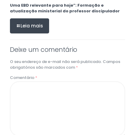
Uma EBD relevante para hoje”: Formação e
atualização ministerial do professor discipulador
Leia mais
Deixe um comentário
O seu endereço de e-mail não será publicado.
Campos
obrigatórios são marcados com
*
Comentário
*