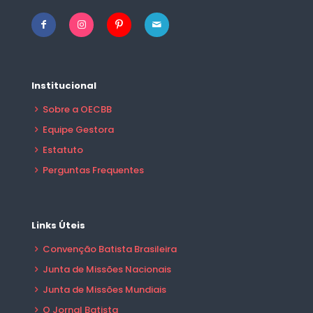
Institucional
Sobre a OECBB
Equipe Gestora
Estatuto
Perguntas Frequentes
Links Úteis
Convenção Batista Brasileira
Junta de Missões Nacionais
Junta de Missões Mundiais
O Jornal Batista