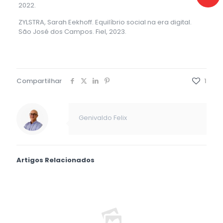
2022.
ZYLSTRA, Sarah Eekhoff. Equilíbrio social na era digital.
São José dos Campos. Fiel, 2023.
Compartilhar
1
Genivaldo Felix
Artigos Relacionados