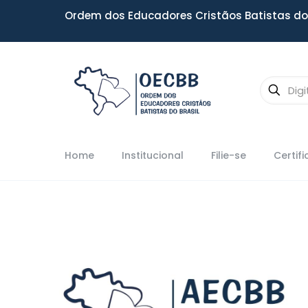
Ordem dos Educadores Cristãos Batistas do 
Home
Institucional
Filie-se
Certif