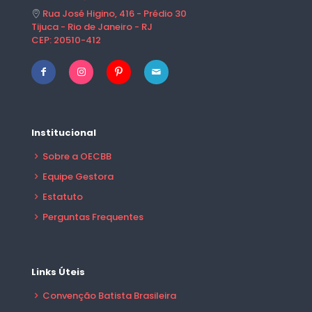
Rua José Higino, 416 - Prédio 30
Tijuca - Rio de Janeiro - RJ
CEP: 20510-412
Institucional
Sobre a OECBB
Equipe Gestora
Estatuto
Perguntas Frequentes
Links Úteis
Convenção Batista Brasileira