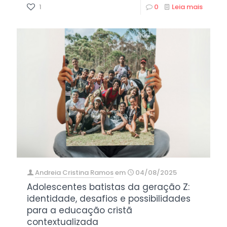
1
0
Leia mais
Andreia Cristina Ramos
em
04/08/2025
Adolescentes batistas da geração Z:
identidade, desafios e possibilidades
para a educação cristã
contextualizada