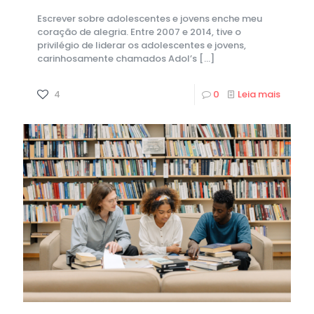
Escrever sobre adolescentes e jovens enche meu
coração de alegria. Entre 2007 e 2014, tive o
privilégio de liderar os adolescentes e jovens,
carinhosamente chamados Adol’s
[…]
4
0
Leia mais