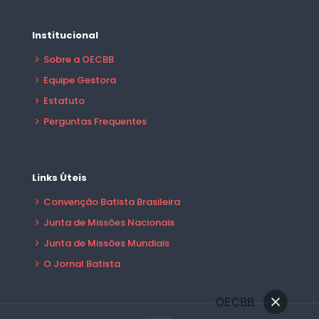
Institucional
Sobre a OECBB
Equipe Gestora
Estatuto
Perguntas Frequentes
Links Úteis
Convenção Batista Brasileira
Junta de Missões Nacionais
Junta de Missões Mundiais
O Jornal Batista
OECBB