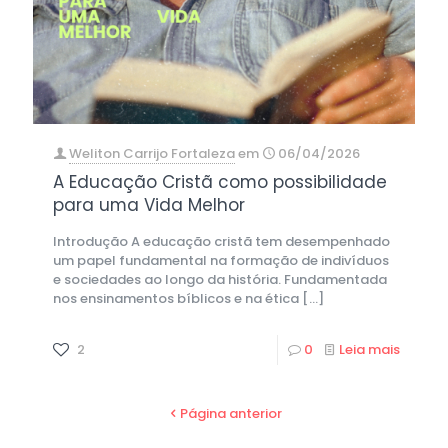
Weliton Carrijo Fortaleza
em
06/04/2026
A Educação Cristã como possibilidade
para uma Vida Melhor
Introdução A educação cristã tem desempenhado
um papel fundamental na formação de indivíduos
e sociedades ao longo da história. Fundamentada
nos ensinamentos bíblicos e na ética
[…]
2
0
Leia mais
Página anterior