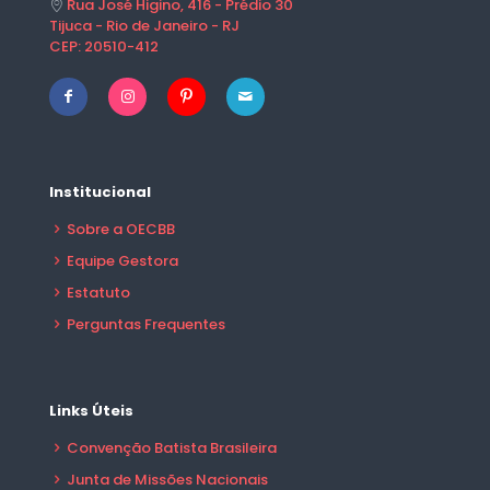
Rua José Higino, 416 - Prédio 30
Tijuca - Rio de Janeiro - RJ
CEP: 20510-412
Institucional
Sobre a OECBB
Equipe Gestora
Estatuto
Perguntas Frequentes
Links Úteis
Convenção Batista Brasileira
Junta de Missões Nacionais